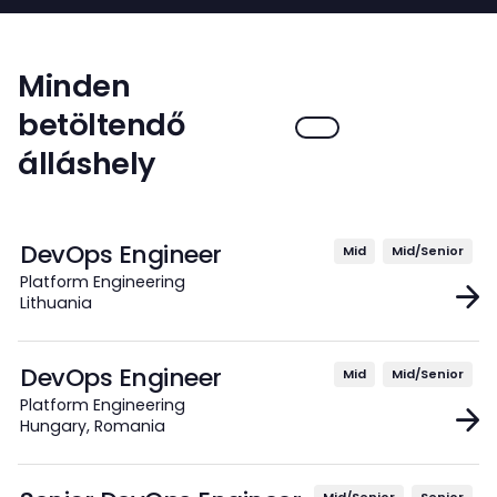
Minden
betöltendő
álláshely
DevOps Engineer
Mid
Mid/Senior
Platform Engineering
Lithuania
DevOps Engineer
Mid
Mid/Senior
Platform Engineering
Hungary, Romania