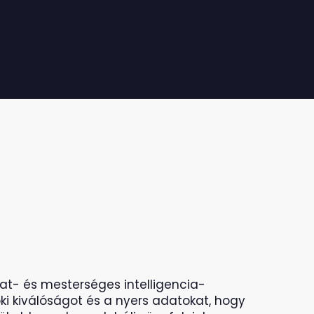
at- és mesterséges intelligencia-
ki kiválóságot és a nyers adatokat, hogy