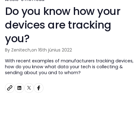
Do you know how your
devices are tracking
you?
By Zenitech,
on 16th június 2022
With recent examples of manufacturers tracking devices,
how do you know what data your tech is collecting &
sending about you and to whom?