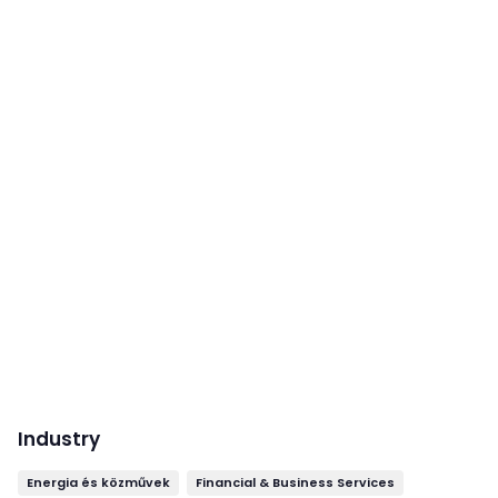
Industry
Energia és közművek
Financial & Business Services