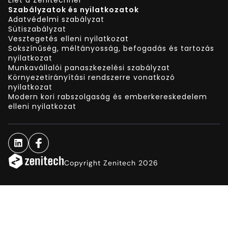
Szabályzatok és nyilatkozatok
Adatvédelmi szabályzat
Sütiszabályzat
Vesztegetés elleni nyilatkozat
Sokszínűség, méltányosság, befogadás és tartozás
nyilatkozat
Munkavállalói panaszkezelési szabályzat
Környezetirányítási rendszerre vonatkozó
nyilatkozat
Modern kori rabszolgaság és emberkereskedelem
elleni nyilatkozat
Copyright Zenitech 2026